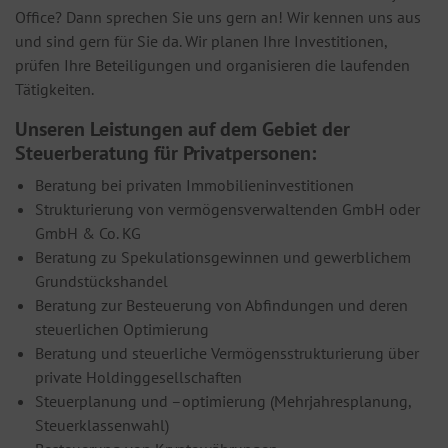
Office? Dann sprechen Sie uns gern an! Wir kennen uns aus
und sind gern für Sie da. Wir planen Ihre Investitionen,
prüfen Ihre Beteiligungen und organisieren die laufenden
Tätigkeiten.
Unseren Leistungen auf dem Gebiet der
Steuerberatung für Privatpersonen:
Beratung bei privaten Immobilieninvestitionen
Strukturierung von vermögensverwaltenden GmbH oder
GmbH & Co. KG
Beratung zu Spekulationsgewinnen und gewerblichem
Grundstückshandel
Beratung zur Besteuerung von Abfindungen und deren
steuerlichen Optimierung
Beratung und steuerliche Vermögensstrukturierung über
private Holdinggesellschaften
Steuerplanung und –optimierung (Mehrjahresplanung,
Steuerklassenwahl)