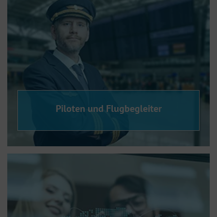
Piloten und Flugbegleiter