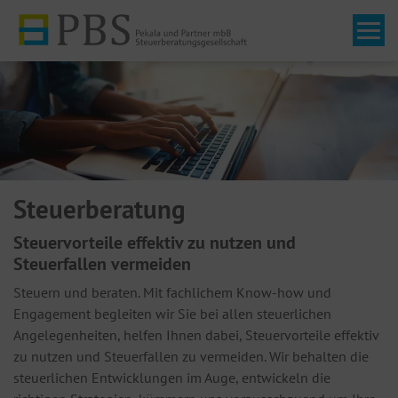
Tog
Steuerberatung
Steuervorteile effektiv zu nutzen und
Steuerfallen vermeiden
Steuern und beraten. Mit fachlichem Know-how und
Engagement begleiten wir Sie bei allen steuerlichen
Angelegenheiten, helfen Ihnen dabei, Steuervorteile effektiv
zu nutzen und Steuerfallen zu vermeiden. Wir behalten die
steuerlichen Entwicklungen im Auge, entwickeln die