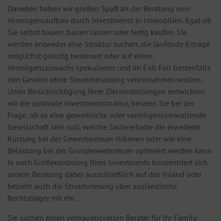
Daneben haben wir großen Spaß an der Beratung von
Vermögensaufbau durch Investmenst in Immobilien. Egal ob
Sie selbst bauen, bauen lassen oder fertig kaufen. Sie
werden entweder eine Struktur suchen, die laufende Erträge
möglichst günstig besteuert oder auf einen
Vermögenszuwachs spekulieren und im Exit-Fall bestenfalls
den Gewinn ohne Steuerbelastung vereinnahmen wollen.
Unter Berücksichtigung Ihrer Zielvorstellungen entwickeln
wir die optimale Investmentstruktur, beraten Sie bei der
Frage, ob es eine gewerbliche oder vermögensverwaltende
Gesellschaft sein soll, welche Sachverhalte die erweiterte
Kürzung bei der Gewerbesteuer riskieren oder wie eine
Belastung bei der Grunderwerbsteuer optimiert werden kann.
Je nach Größenordnung Ihres Investments konzentriert sich
unsere Beratung dabei ausschließlich auf das Inland oder
bezieht auch die Strukturierung über ausländische
Rechtsträger mit ein.
Sie suchen einen vertrauensvollen Berater für Ihr Family-