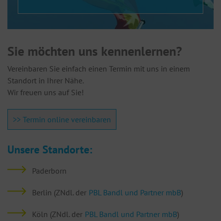
Sie möchten uns kennenlernen?
Vereinbaren Sie einfach einen Termin mit uns in einem
Standort in Ihrer Nähe.
Wir freuen uns auf Sie!
>> Termin online vereinbaren
Unsere Standorte:
Paderborn
Berlin (ZNdl. der
PBL Bandl und Partner mbB
)
Köln (ZNdl. der
PBL Bandl und Partner mbB
)