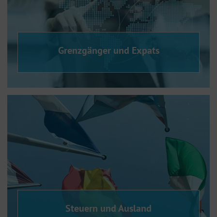
Grenzgänger und Expats
Steuern und Ausland