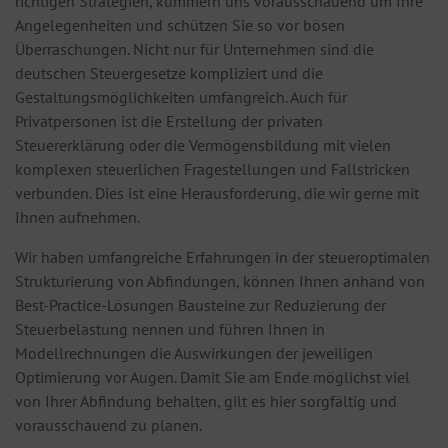
richtigen Strategien, kümmern uns vorausschauend um Ihre
Angelegenheiten und schützen Sie so vor bösen
Überraschungen. Nicht nur für Unternehmen sind die
deutschen Steuergesetze kompliziert und die
Gestaltungsmöglichkeiten umfangreich. Auch für
Privatpersonen ist die Erstellung der privaten
Steuererklärung oder die Vermögensbildung mit vielen
komplexen steuerlichen Fragestellungen und Fallstricken
verbunden. Dies ist eine Herausforderung, die wir gerne mit
Ihnen aufnehmen.
Wir haben umfangreiche Erfahrungen in der steueroptimalen
Strukturierung von Abfindungen, können Ihnen anhand von
Best-Practice-Lösungen Bausteine zur Reduzierung der
Steuerbelastung nennen und führen Ihnen in
Modellrechnungen die Auswirkungen der jeweiligen
Optimierung vor Augen. Damit Sie am Ende möglichst viel
von Ihrer Abfindung behalten, gilt es hier sorgfältig und
vorausschauend zu planen.