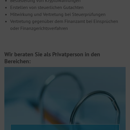
Besteuerung von Kryptowährungen
Erstellen von steuerlichen Gutachten
Mitwirkung und Vertretung bei Steuerprüfungen
Vertretung gegenüber dem Finanzamt bei Einsprüchen
oder Finanzgerichtsverfahren
Wir beraten Sie als Privatperson in den
Bereichen: