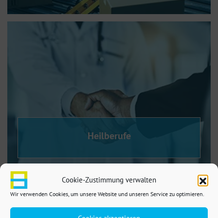
Heilberufe
Cookie-Zustimmung verwalten
Wir verwenden Cookies, um unsere Website und unseren Service zu optimieren.