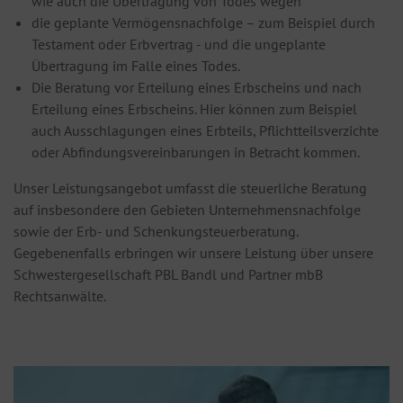
wie auch die Übertragung von Todes wegen
die geplante Vermögensnachfolge – zum Beispiel durch
Testament oder Erbvertrag - und die ungeplante
Übertragung im Falle eines Todes.
Die Beratung vor Erteilung eines Erbscheins und nach
Erteilung eines Erbscheins. Hier können zum Beispiel
auch Ausschlagungen eines Erbteils, Pflichtteilsverzichte
oder Abfindungsvereinbarungen in Betracht kommen.
Unser Leistungsangebot umfasst die steuerliche Beratung
auf insbesondere den Gebieten Unternehmensnachfolge
sowie der Erb- und Schenkungsteuerberatung.
Gegebenenfalls erbringen wir unsere Leistung über unsere
Schwestergesellschaft PBL Bandl und Partner mbB
Rechtsanwälte.