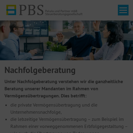
Tog
Nachfolgeberatung
Unter Nachfolgeberatung verstehen wir die ganzheitliche
Beratung unserer Mandanten im Rahmen von
Vermögensübertragungen. Dies betrifft:
die private Vermögensübertragung und die
Unternehmensnachfolge,
die lebzeitige Vermögensübertragung – zum Beispiel im
Rahmen einer vorweggenommenen Erbfolgegestaltung –