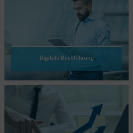
Digitale Buchführung