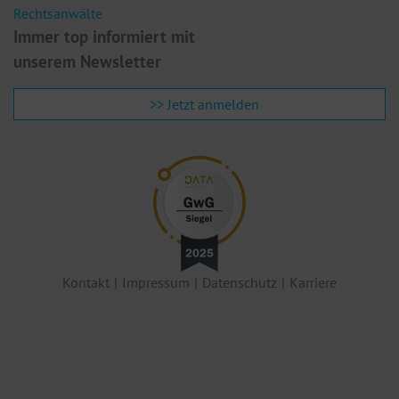
E
Rechtsanwälte
Immer top informiert mit
unserem Newsletter
>> Jetzt anmelden
Kontakt
Impressum
Datenschutz
Karriere