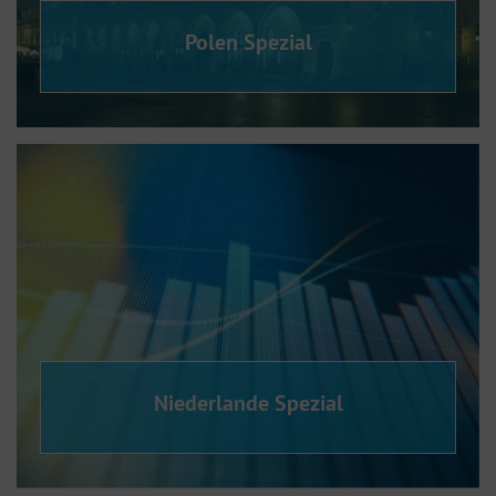
Polen Spezial
Niederlande Spezial