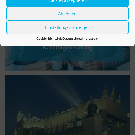
Cookies akzeptieren
Ablehnen
Einstellungen anzeigen
Cookie-Richtlinie
Datenschutz
Impressum
Nachfolgeberatung