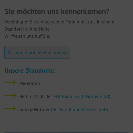
Sie möchten uns kennenlernen?
Vereinbaren Sie einfach einen Termin mit uns in einem
Standort in Ihrer Nähe.
Wir freuen uns auf Sie!
>> Termin online vereinbaren
Unsere Standorte:
Paderborn
Berlin (ZNdl. der
PBL Bandl und Partner mbB
)
Köln (ZNdl. der
PBL Bandl und Partner mbB
)