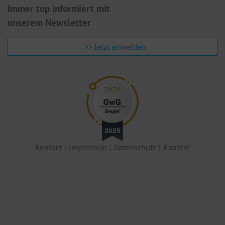
Immer top informiert mit
unserem Newsletter
>> Jetzt anmelden
Kontakt
Impressum
Datenschutz
Karriere