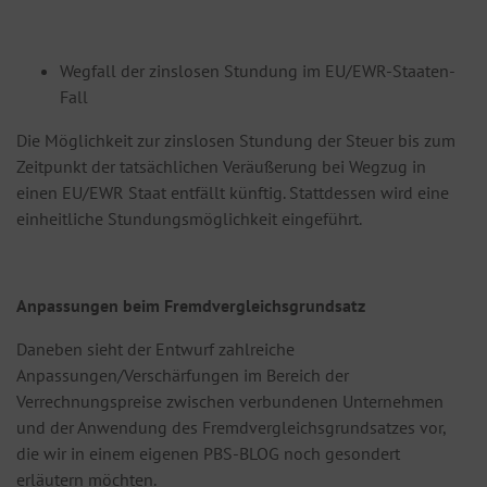
Wegfall der zinslosen Stundung im EU/EWR-Staaten-
Fall
Die Möglichkeit zur zinslosen Stundung der Steuer bis zum
Zeitpunkt der tatsächlichen Veräußerung bei Wegzug in
einen EU/EWR Staat entfällt künftig. Stattdessen wird eine
einheitliche Stundungsmöglichkeit eingeführt.
Anpassungen beim Fremdvergleichsgrundsatz
Daneben sieht der Entwurf zahlreiche
Anpassungen/Verschärfungen im Bereich der
Verrechnungspreise zwischen verbundenen Unternehmen
und der Anwendung des Fremdvergleichsgrundsatzes vor,
die wir in einem eigenen PBS-BLOG noch gesondert
erläutern möchten.