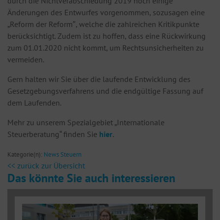
durch die Nichtverabschiedung 2019 noch einige
Änderungen des Entwurfes vorgenommen, sozusagen eine
„Reform der Reform″, welche die zahlreichen Kritikpunkte
berücksichtigt. Zudem ist zu hoffen, dass eine Rückwirkung
zum 01.01.2020 nicht kommt, um Rechtsunsicherheiten zu
vermeiden.
Gern halten wir Sie über die laufende Entwicklung des
Gesetzgebungsverfahrens und die endgültige Fassung auf
dem Laufenden.
Mehr zu unserem Spezialgebiet „Internationale
Steuerberatung“ finden Sie
hier
.
Kategorie(n):
News Steuern
<< zurück zur Übersicht
Das könnte Sie auch interessieren