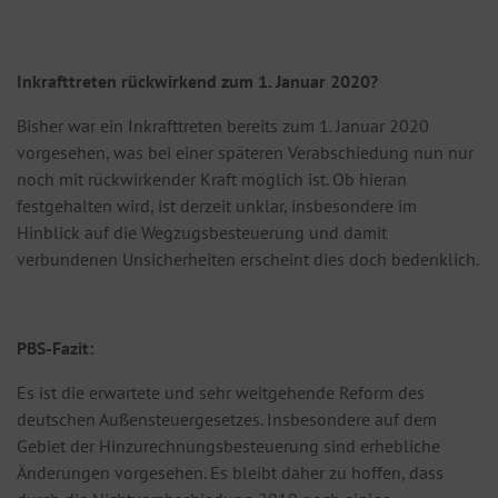
Inkrafttreten rückwirkend zum 1. Januar 2020?
Bisher war ein Inkrafttreten bereits zum 1. Januar 2020
vorgesehen, was bei einer späteren Verabschiedung nun nur
noch mit rückwirkender Kraft möglich ist. Ob hieran
festgehalten wird, ist derzeit unklar, insbesondere im
Hinblick auf die Wegzugsbesteuerung und damit
verbundenen Unsicherheiten erscheint dies doch bedenklich.
PBS-Fazit:
Es ist die erwartete und sehr weitgehende Reform des
deutschen Außensteuergesetzes. Insbesondere auf dem
Gebiet der Hinzurechnungsbesteuerung sind erhebliche
Änderungen vorgesehen. Es bleibt daher zu hoffen, dass