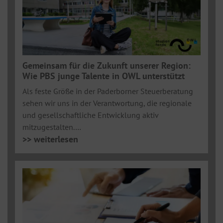
Gemeinsam für die Zukunft unserer Region:
Wie PBS junge Talente in OWL unterstützt
Als feste Größe in der Paderborner Steuerberatung
sehen wir uns in der Verantwortung, die regionale
und gesellschaftliche Entwicklung aktiv
mitzugestalten.…
>> weiterlesen