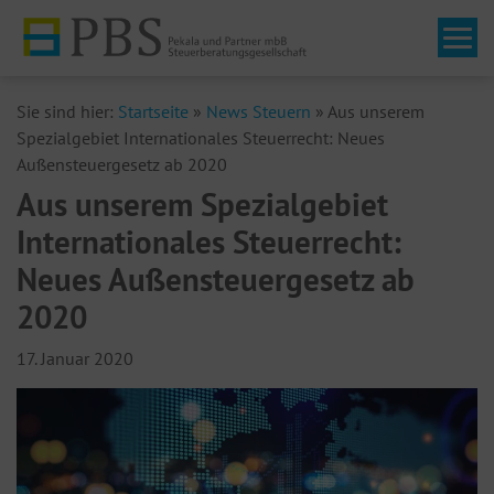
Tog
Sie sind hier:
Startseite
»
News Steuern
»
Aus unserem
Spezialgebiet Internationales Steuerrecht: Neues
Außensteuergesetz ab 2020
Aus unserem Spezialgebiet
Internationales Steuerrecht:
Neues Außensteuergesetz ab
2020
17. Januar 2020