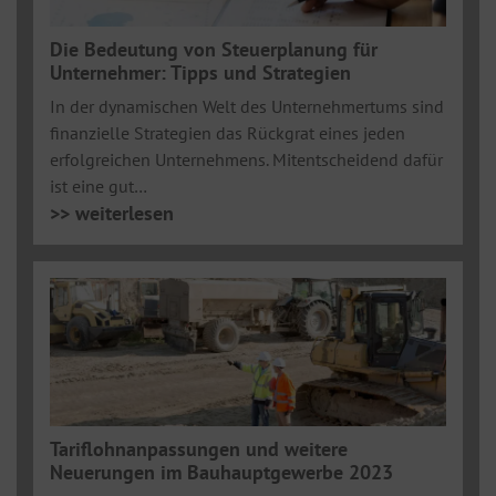
Die Bedeutung von Steuerplanung für
Unternehmer: Tipps und Strategien
In der dynamischen Welt des Unternehmertums sind
finanzielle Strategien das Rückgrat eines jeden
erfolgreichen Unternehmens. Mitentscheidend dafür
ist eine gut…
>> weiterlesen
Tariflohnanpassungen und weitere
Neuerungen im Bauhauptgewerbe 2023