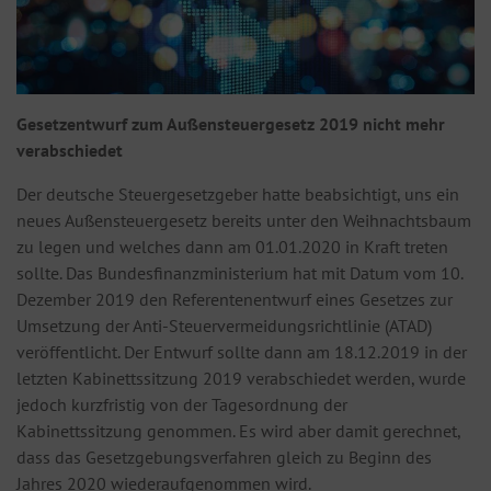
Gesetzentwurf zum Außensteuergesetz 2019 nicht mehr
verabschiedet
Der deutsche Steuergesetzgeber hatte beabsichtigt, uns ein
neues Außensteuergesetz bereits unter den Weihnachtsbaum
zu legen und welches dann am 01.01.2020 in Kraft treten
sollte. Das Bundesfinanzministerium hat mit Datum vom 10.
Dezember 2019 den Referentenentwurf eines Gesetzes zur
Umsetzung der Anti-Steuervermeidungsrichtlinie (ATAD)
veröffentlicht. Der Entwurf sollte dann am 18.12.2019 in der
letzten Kabinettssitzung 2019 verabschiedet werden, wurde
jedoch kurzfristig von der Tagesordnung der
Kabinettssitzung genommen. Es wird aber damit gerechnet,
dass das Gesetzgebungsverfahren gleich zu Beginn des
Jahres 2020 wiederaufgenommen wird.