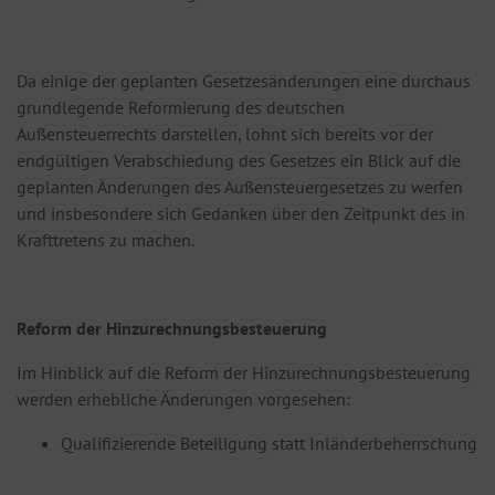
Da einige der geplanten Gesetzesänderungen eine durchaus
grundlegende Reformierung des deutschen
Außensteuerrechts darstellen, lohnt sich bereits vor der
endgültigen Verabschiedung des Gesetzes ein Blick auf die
geplanten Änderungen des Außensteuergesetzes zu werfen
und insbesondere sich Gedanken über den Zeitpunkt des in
Krafttretens zu machen.
Reform der Hinzurechnungsbesteuerung
Im Hinblick auf die Reform der Hinzurechnungsbesteuerung
werden erhebliche Änderungen vorgesehen:
Qualifizierende Beteiligung statt Inländerbeherrschung