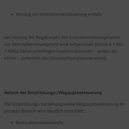
Vorrang der Investmentbesteuerung entfällt
Der Vorrang der Regelungen des Investmentsteuergesetzes
vor dem Außensteuergesetz wird aufgehoben (bisher § 7 Abs.
7 AStG). Damit unterliegen Fondsinvestments – anders als
bisher – potentiell der Hinzurechnungsbesteuerung.
Reform der Entstrickungs-/Wegzugsbesteuerung
Die Entstrickungs- beziehungsweise Wegzugsbesteuerung im
privaten Bereich wird deutlich verschärft:
Realisationstatbestände