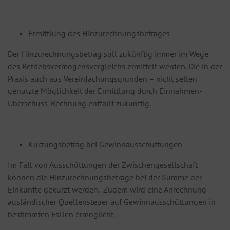
Ermittlung des Hinzurechnungsbetrages
Der Hinzurechnungsbetrag soll zukünftig immer im Wege
des Betriebsvermögensvergleichs ermittelt werden. Die in der
Praxis auch aus Vereinfachungsgründen – nicht selten
genutzte Möglichkeit der Ermittlung durch Einnahmen-
Überschuss-Rechnung entfällt zukünftig.
Kürzungsbetrag bei Gewinnausschüttungen
Im Fall von Ausschüttungen der Zwischengesellschaft
können die Hinzurechnungsbeträge bei der Summe der
Einkünfte gekürzt werden. Zudem wird eine Anrechnung
ausländischer Quellensteuer auf Gewinnausschüttungen in
bestimmten Fällen ermöglicht.