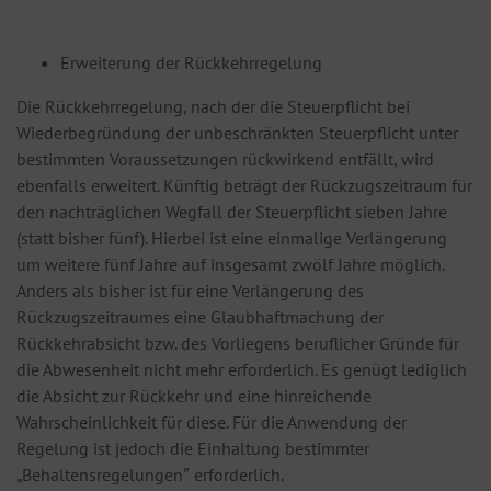
Erweiterung der Rückkehrregelung
Die Rückkehrregelung, nach der die Steuerpflicht bei
Wiederbegründung der unbeschränkten Steuerpflicht unter
bestimmten Voraussetzungen rückwirkend entfällt, wird
ebenfalls erweitert. Künftig beträgt der Rückzugszeitraum für
den nachträglichen Wegfall der Steuerpflicht sieben Jahre
(statt bisher fünf). Hierbei ist eine einmalige Verlängerung
um weitere fünf Jahre auf insgesamt zwölf Jahre möglich.
Anders als bisher ist für eine Verlängerung des
Rückzugszeitraumes eine Glaubhaftmachung der
Rückkehrabsicht bzw. des Vorliegens beruflicher Gründe für
die Abwesenheit nicht mehr erforderlich. Es genügt lediglich
die Absicht zur Rückkehr und eine hinreichende
Wahrscheinlichkeit für diese. Für die Anwendung der
Regelung ist jedoch die Einhaltung bestimmter
„Behaltensregelungen″ erforderlich.