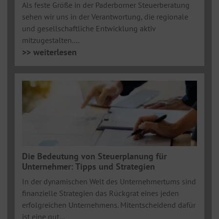
Als feste Größe in der Paderborner Steuerberatung
sehen wir uns in der Verantwortung, die regionale
und gesellschaftliche Entwicklung aktiv
mitzugestalten.…
>> weiterlesen
Die Bedeutung von Steuerplanung für
Unternehmer: Tipps und Strategien
In der dynamischen Welt des Unternehmertums sind
finanzielle Strategien das Rückgrat eines jeden
erfolgreichen Unternehmens. Mitentscheidend dafür
ist eine gut…