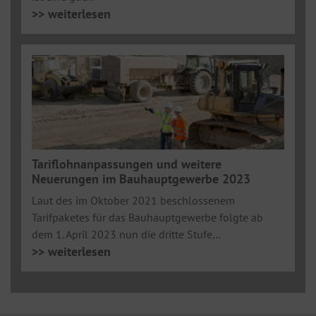
>> weiterlesen
Tariflohnanpassungen und weitere
Neuerungen im Bauhauptgewerbe 2023
Laut des im Oktober 2021 beschlossenem
Tarifpaketes für das Bauhauptgewerbe folgte ab
dem 1. April 2023 nun die dritte Stufe…
>> weiterlesen