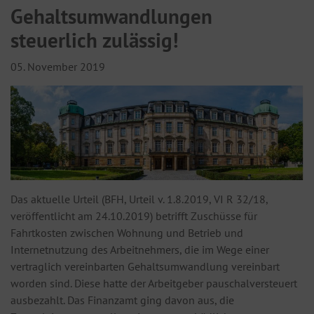
Gehaltsumwandlungen
steuerlich zulässig!
05. November 2019
Das aktuelle Urteil (BFH, Urteil v. 1.8.2019, VI R 32/18,
veröffentlicht am 24.10.2019) betrifft Zuschüsse für
Fahrtkosten zwischen Wohnung und Betrieb und
Internetnutzung des Arbeitnehmers, die im Wege einer
vertraglich vereinbarten Gehaltsumwandlung vereinbart
worden sind. Diese hatte der Arbeitgeber pauschalversteuert
ausbezahlt. Das Finanzamt ging davon aus, die