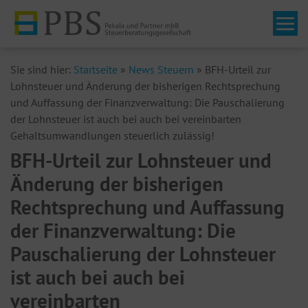
Tog
Sie sind hier:
Startseite
»
News Steuern
»
BFH-Urteil zur
Lohnsteuer und Änderung der bisherigen Rechtsprechung
und Auffassung der Finanzverwaltung: Die Pauschalierung
der Lohnsteuer ist auch bei auch bei vereinbarten
Gehaltsumwandlungen steuerlich zulässig!
BFH-Urteil zur Lohnsteuer und
Änderung der bisherigen
Rechtsprechung und Auffassung
der Finanzverwaltung: Die
Pauschalierung der Lohnsteuer
ist auch bei auch bei
vereinbarten