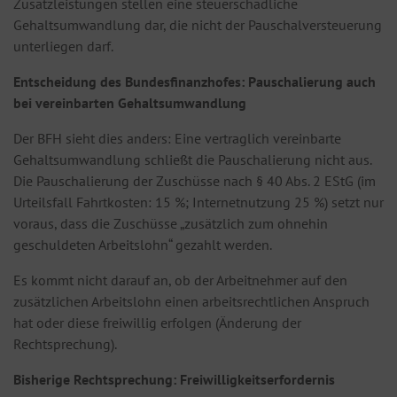
Zusatzleistungen stellen eine steuerschädliche
Gehaltsumwandlung dar, die nicht der Pauschalversteuerung
unterliegen darf.
Entscheidung des Bundesfinanzhofes: Pauschalierung auch
bei vereinbarten Gehaltsumwandlung
Der BFH sieht dies anders: Eine vertraglich vereinbarte
Gehaltsumwandlung schließt die Pauschalierung nicht aus.
Die Pauschalierung der Zuschüsse nach § 40 Abs. 2 EStG (im
Urteilsfall Fahrtkosten: 15 %; Internetnutzung 25 %) setzt nur
voraus, dass die Zuschüsse „zusätzlich zum ohnehin
geschuldeten Arbeitslohn“ gezahlt werden.
Es kommt nicht darauf an, ob der Arbeitnehmer auf den
zusätzlichen Arbeitslohn einen arbeitsrechtlichen Anspruch
hat oder diese freiwillig erfolgen (Änderung der
Rechtsprechung).
Bisherige Rechtsprechung: Freiwilligkeitserfordernis