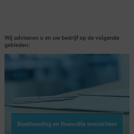
Wij adviseren u en uw bedrijf op de volgende
gebieden:
Boekhouding en financiële overzichten