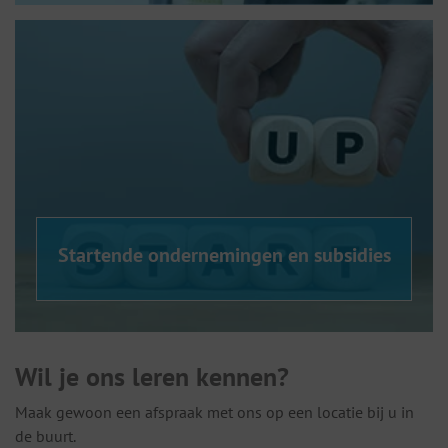
Startende ondernemingen en subsidies
Wil je ons leren kennen?
Maak gewoon een afspraak met ons op een locatie bij u in
de buurt.