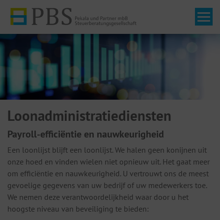
Tog
Loonadministratiediensten
Payroll-efficiëntie en nauwkeurigheid
Een loonlijst blijft een loonlijst. We halen geen konijnen uit
onze hoed en vinden wielen niet opnieuw uit. Het gaat meer
om efficiëntie en nauwkeurigheid. U vertrouwt ons de meest
gevoelige gegevens van uw bedrijf of uw medewerkers toe.
We nemen deze verantwoordelijkheid waar door u het
hoogste niveau van beveiliging te bieden: