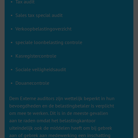
Tax audit
Sales tax special audit
Verkoopbelastingoverzicht
speciale loonbelasting controle
Kasregistercontrole
Sociale veiligheidsaudit
Douanecontrole
Dem Externe auditors zijn wettelijk beperkt in hun
bevoegdheden en de belastingbetaler is verplicht
om mee te werken. Dit is in de meeste gevallen
aan te raden omdat het belastingkantoor
uiteindelijk ook de middelen heeft om bij gebrek
aan of gebrek aan medewerking een inschatting