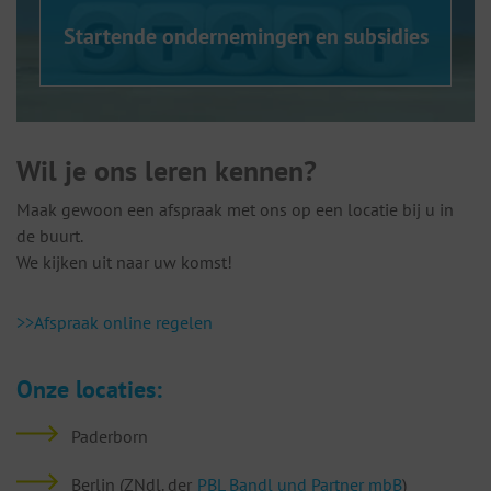
Startende ondernemingen en subsidies
Wil je ons leren kennen?
Maak gewoon een afspraak met ons op een locatie bij u in
de buurt.
We kijken uit naar uw komst!
>>Afspraak online regelen
Onze locaties:
Paderborn
Berlin (ZNdl. der
PBL Bandl und Partner mbB
)