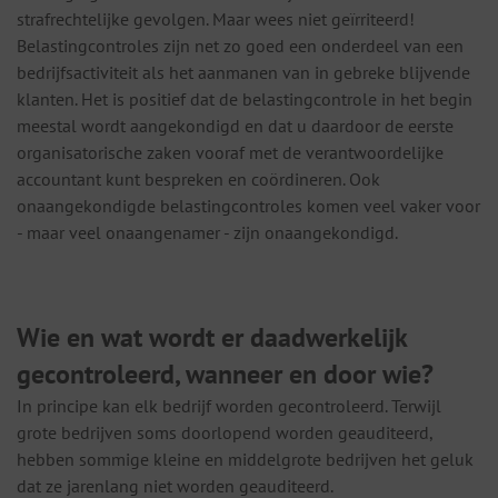
strafrechtelijke gevolgen. Maar wees niet geïrriteerd!
Belastingcontroles zijn net zo goed een onderdeel van een
bedrijfsactiviteit als het aanmanen van in gebreke blijvende
klanten. Het is positief dat de belastingcontrole in het begin
meestal wordt aangekondigd en dat u daardoor de eerste
organisatorische zaken vooraf met de verantwoordelijke
accountant kunt bespreken en coördineren. Ook
onaangekondigde belastingcontroles komen veel vaker voor
- maar veel onaangenamer - zijn onaangekondigd.
Wie en wat wordt er daadwerkelijk
gecontroleerd, wanneer en door wie?
In principe kan elk bedrijf worden gecontroleerd. Terwijl
grote bedrijven soms doorlopend worden geauditeerd,
hebben sommige kleine en middelgrote bedrijven het geluk
dat ze jarenlang niet worden geauditeerd.