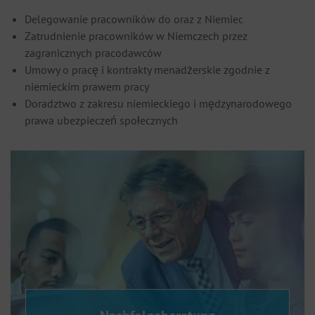
Delegowanie pracowników do oraz z Niemiec
Zatrudnienie pracowników w Niemczech przez
zagranicznych pracodawców
Umowy o pracę i kontrakty menadżerskie zgodnie z
niemieckim prawem pracy
Doradztwo z zakresu niemieckiego i mędzynarodowego
prawa ubezpieczeń społecznych