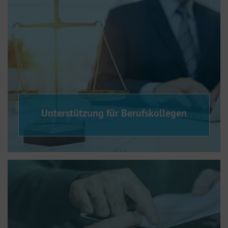
Unterstützung für Berufskollegen