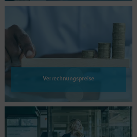
Verrechnungspreise