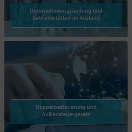
Unternehmensgründung und
Betriebsstätten im Ausland
Doppelbesteuerung und
Außensteuergesetz