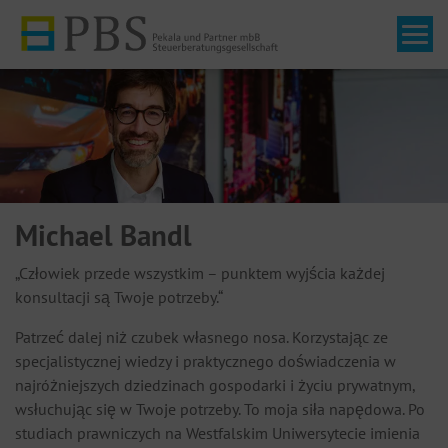
Tog
Michael Bandl
„Człowiek przede wszystkim – punktem wyjścia każdej
konsultacji są Twoje potrzeby.“
Patrzeć dalej niż czubek własnego nosa. Korzystając ze
specjalistycznej wiedzy i praktycznego doświadczenia w
najróżniejszych dziedzinach gospodarki i życiu prywatnym,
wsłuchując się w Twoje potrzeby. To moja siła napędowa. Po
studiach prawniczych na Westfalskim Uniwersytecie imienia